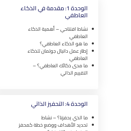
الوحدة 1: مقدمة في الذكاء
العاطفي
نشاط افتتاحي – أهمية الذكاء
العاطفي
ما هو الذكاء العاطفي؟
إطار عمل دانيال جولمان للذكاء
العاطفي
ما مدى ذكائك العاطفي؟ –
التقييم الذاتي
الوحدة 4: التحفيز الذاتي
ما الذي يحفزنا؟ – نشاط
تحديد الأهداف ووضع خطة كمحفز