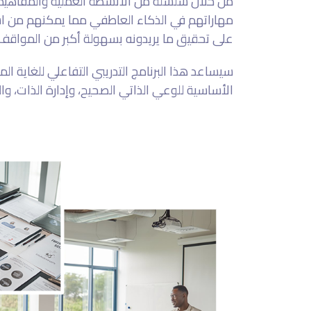
من خلال سلسلة من الأنشطة العملية والمفاهيم ا
مهاراتهم في الذكاء العاطفي مما يمكنهم من ا
على تحقيق ما يريدونه بسهولة أكبر من المواقف 
سيساعد هذا البرنامج التدريبي التفاعلي للغاية ا
الأساسية للوعي الذاتي الصحيح، وإدارة الذات، وال