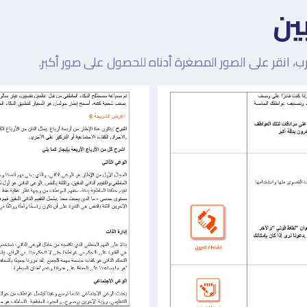
ين
، انقر على الصور المصغرة أدناه للحصول على صور أكبر.