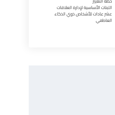
خطة التغيير
اللبنات الأساسية لإدارة العلاقات
عشر عادات للأشخاص ذوي الذكاء
العاطفي