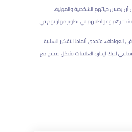
أن يحسن حياتهم الشخصية والمهنية.
مشاعرهم وعواطفهم في تطوير مهاراتهم في
 في العواطف، وتحدي أنماط التفكير السلبية
تماعي لديك لإدارة العلاقات بشكل صحيح مع