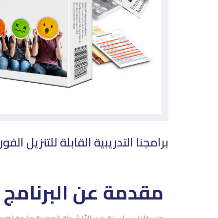
برامجنا التدريبية القابلة للتنزيل ا
مقدمة عن البرنامج ا