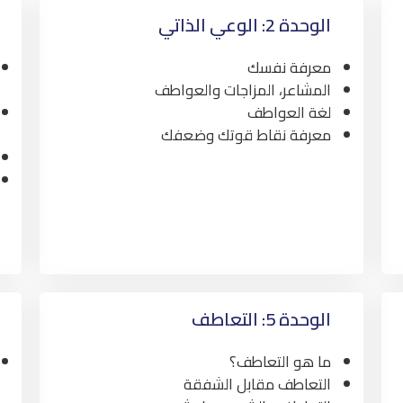
الوحدة 2: الوعي الذاتي
معرفة نفسك
المشاعر، المزاجات والعواطف
لغة العواطف
معرفة نقاط قوتك وضعفك
الوحدة 5: التعاطف
ما هو التعاطف؟
التعاطف مقابل الشفقة