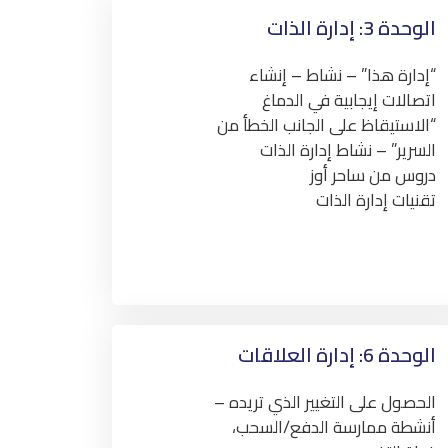
الوحدة 3: إدارة الذات
“إدارة هذا” – نشاط – إنشاء
اتصالات إيجابية في الدماغ
“الاستيقاظ على الجانب الخطأ من
السرير” – نشاط إدارة الذات
دروس من ساحر أوز
تقنيات إدارة الذات
الوحدة 6: إدارة العلاقات
الحصول على التغيير الذي تريده –
أنشطة ممارسة الدفع/السحب،