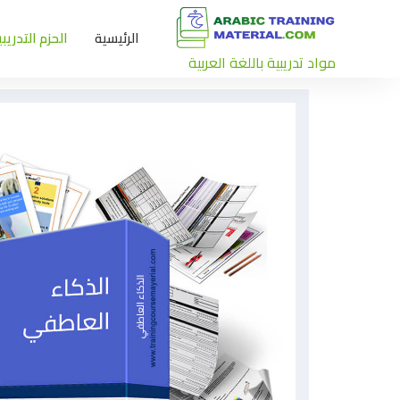
الرئيسية
الحزم التدريبي
مواد تدريبية باللغة العربية