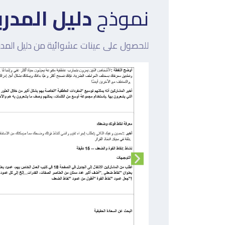
نموذج
دليل المدرب
للحصول على عينات عشوائية من دليل المدرب