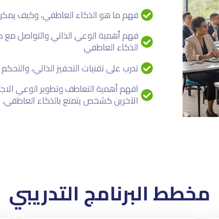
فهم ما هو الذكاء العاطفي، وكيف يمكن 
فهم أهمية الوعي الذاتي والتواصل مع 
الذكاء العاطفي
تدرب على تقنيات التحفيز الذاتي، والتحكم
افهم أهمية التعاطف وتطوير الوعي الاج
الآخرين كشخص يتمتع بالذكاء العاطفي.
مخطط البرنامج التدريبي