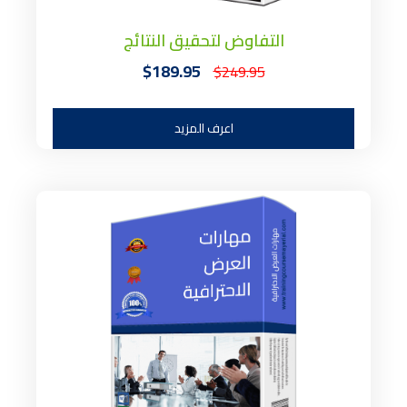
التفاوض لتحقيق النتائج
$189.95
$249.95
اعرف المزيد