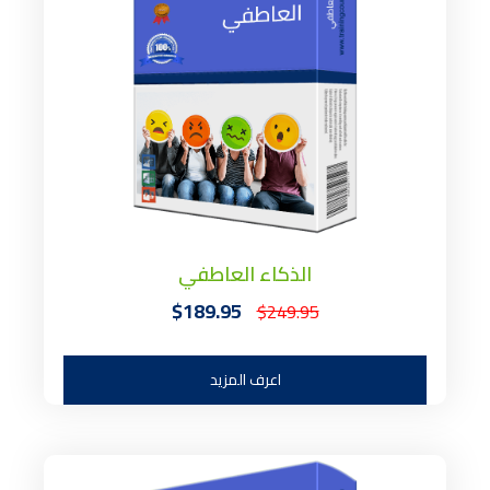
الذكاء العاطفي
$189.95
$249.95
اعرف المزيد