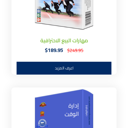
مهارات البيع الاحترافية
$189.95
$249.95
اعرف المزيد