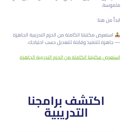
ملموسة.
ابدأ من هنا:
استعرض مكتبتنا الكاملة من الحزم التدريبية الجاهزة
— جاهزة للتنفيذ وقابلة للتعديل حسب احتياجك.
استعرض مكتبتنا الكاملة من الحزم التدريبية الجاهزة
اكتشف برامجنا
التدريبية