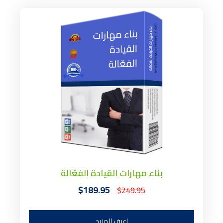
بناء مهارات القيادة الفعّالة
$189.95
$249.95
اعرف المزيد