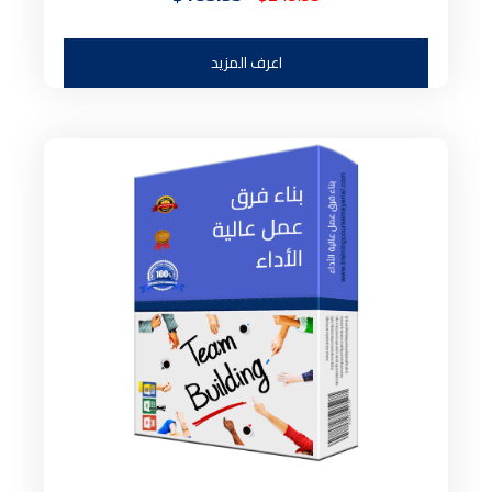
اعرف المزيد