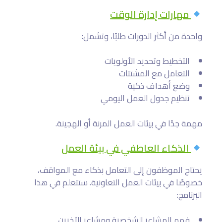
مهارات إدارة الوقت
واحدة من أكثر الدورات طلبًا، وتشمل:
التخطيط وتحديد الأولويات
التعامل مع المشتتات
وضع أهداف ذكية
تنظيم جدول العمل اليومي
مهمة جدًا في بيئات العمل المرنة أو الهجينة.
الذكاء العاطفي في بيئة العمل
يحتاج الموظفون إلى التعامل بذكاء مع المواقف،
خصوصًا في بيئات العمل التعاونية. ستتعلم في هذا
البرنامج:
فهم المشاعر الشخصية ومشاعر الآخرين