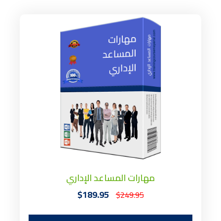
مهارات المساعد الإداري
$189.95
$249.95