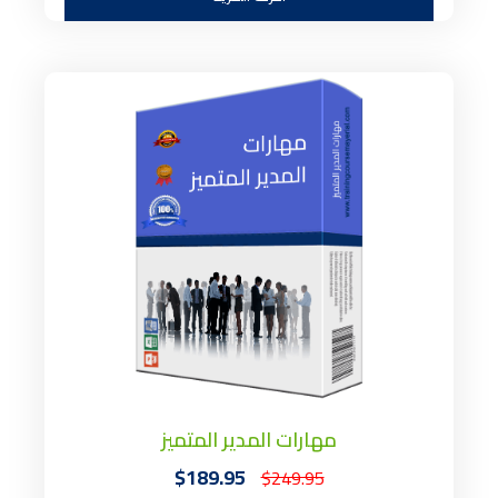
مهارات المدير المتميز
$189.95
$249.95