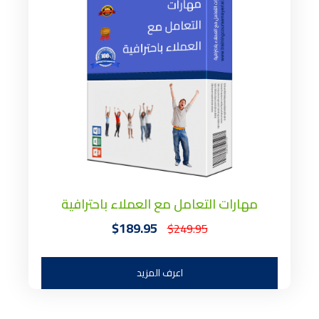
مهارات التعامل مع العملاء باحترافية
$189.95
$249.95
اعرف المزيد