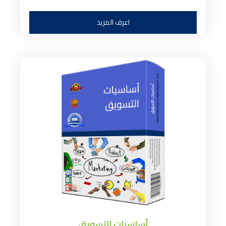
اعرف المزيد
أساسيات التسويق