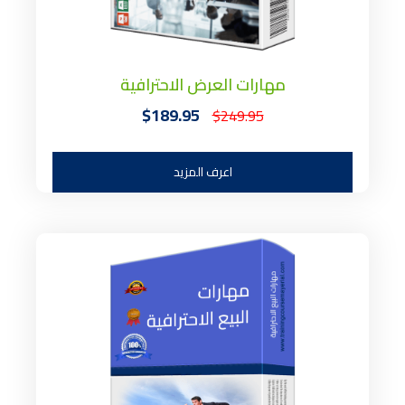
مهارات العرض الاحترافية
$189.95
$249.95
اعرف المزيد