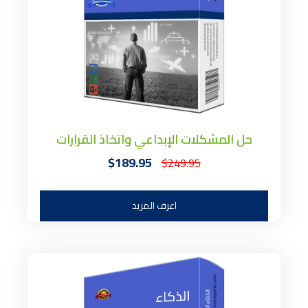
حل المشكلات الإبداعي واتخاذ القرارات
$189.95
$249.95
اعرف المزيد