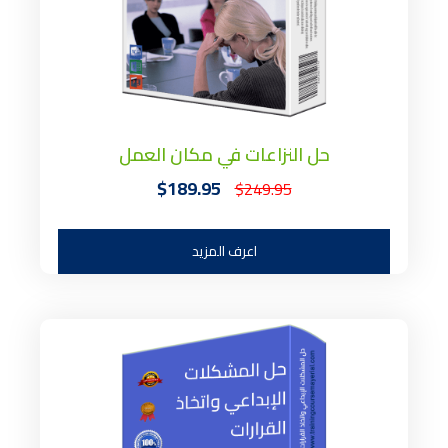
حل النزاعات في مكان العمل
$189.95
$249.95
اعرف المزيد