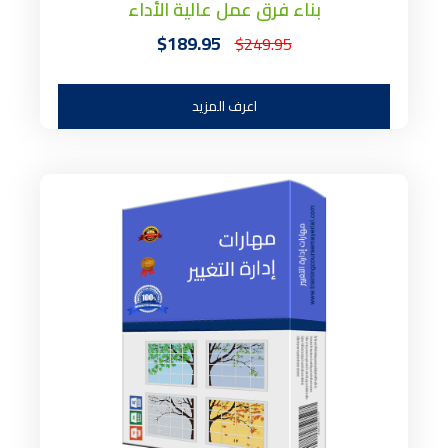
بناء فرق عمل عالية الأداء
$189.95
$249.95
اعرف المزيد