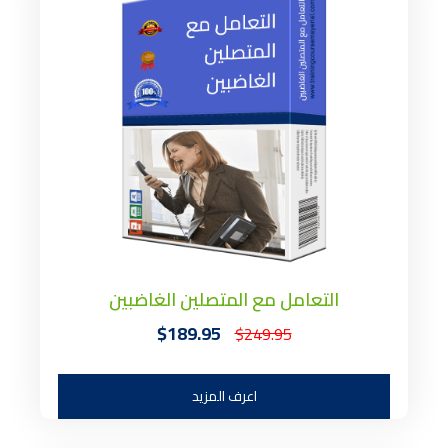
التعامل مع المتصلين الغاضبين
$189.95
$249.95
اعرف المزيد