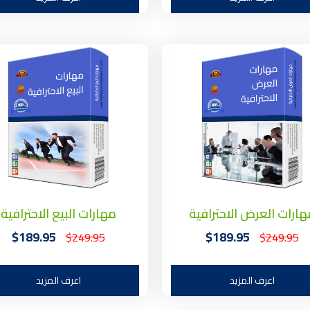
هارات العرض الاحترافية
مهارات البيع الاحترافية
$189.95
$189.95
$249.95
$249.95
اعرف المزيد
اعرف المزيد