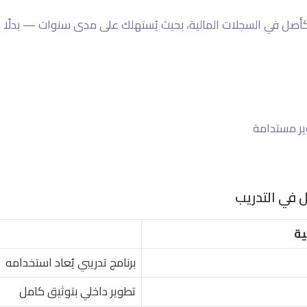
ير مستدامة
 في التدريب
ية
برنامج تدريبي يُعاد استخدامه
تطوير داخلي بتوثيق كامل