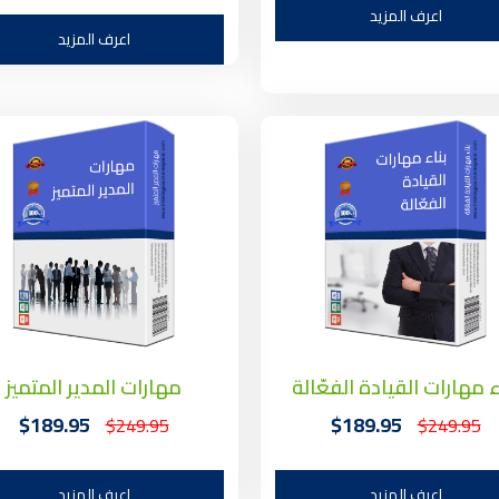
اعرف المزيد
اعرف المزيد
ء مهارات القيادة الفعّالة
مهارات المدير المتميز
$189.95
$189.95
$249.95
$249.95
اعرف المزيد
اعرف المزيد