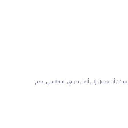
 يمكن أن يتحول إلى أصل تدريبي استراتيجي يخدم