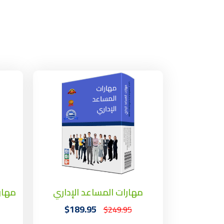
مهارات المساعد الإداري
مهار
$189.95
$249.95