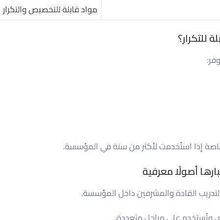
مواد قابلة للتخصيص والتكرار
ة للتكرار؟
، خاصة إذا استُخدمت لأكثر من سنة في المؤسسة.
ارها أصولًا معرفية
تدريب القادة والمشرفين داخل المؤسسة.
 وتُستخدم على مراحل متعددة.